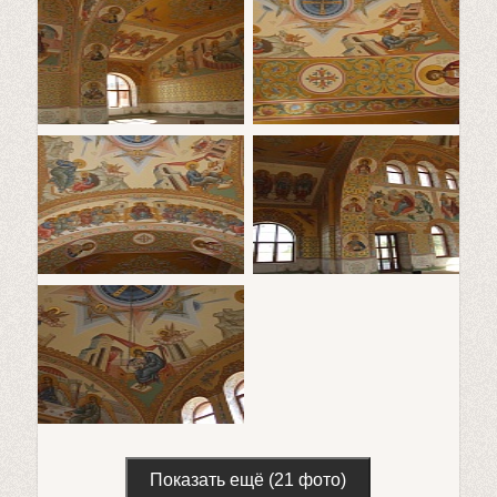
Показать ещё (21 фото)