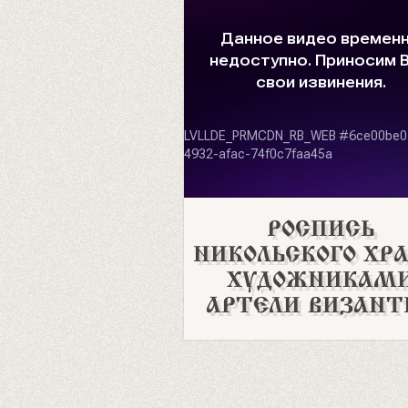
РОСПИСЬ
НИКОЛЬСКОГО ХР
ХУДОЖНИКАМ
АРТЕЛИ ВИЗАНТ