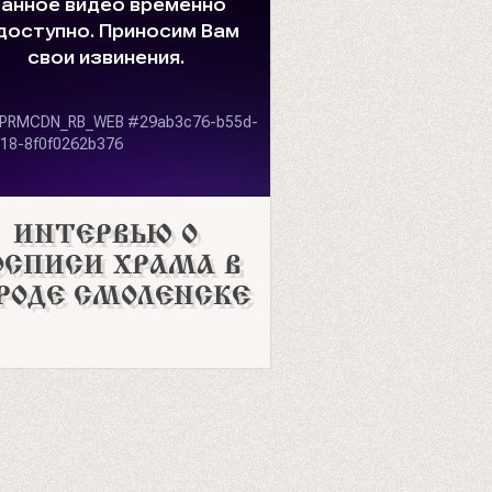
ИНТЕРВЬЮ О
ОСПИСИ ХРАМА В
РОДЕ СМОЛЕНСКЕ