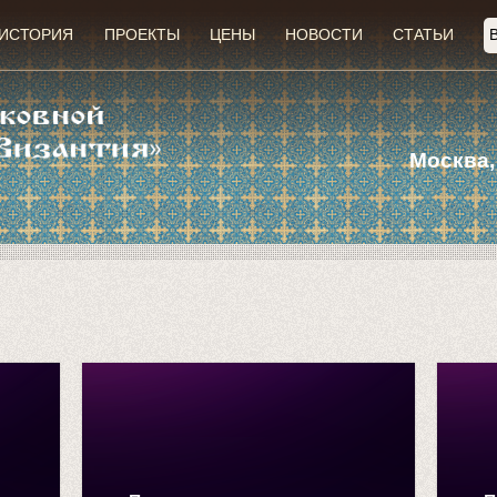
ИСТОРИЯ
ПРОЕКТЫ
ЦЕНЫ
НОВОСТИ
СТАТЬИ
Москва,