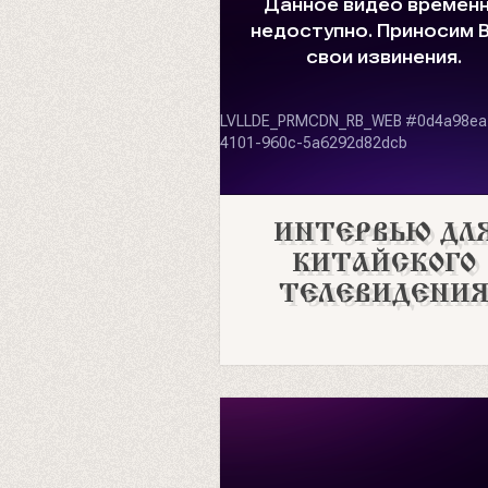
ИНТЕРВЬЮ ДЛ
КИТАЙСКОГО
ТЕЛЕВИДЕНИ