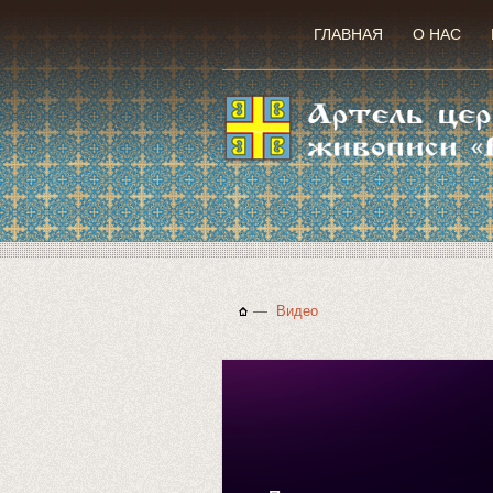
ГЛАВНАЯ
О НАС
—
Видео