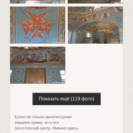
Показать ещё (119 фото)
Купол не только архитектурная
вершина храма, но и его
богословский центр. Именно здесь,