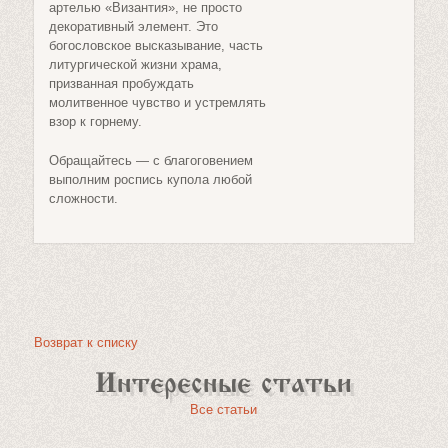
артелью «Византия», не просто
декоративный элемент. Это
богословское высказывание, часть
литургической жизни храма,
призванная пробуждать
молитвенное чувство и устремлять
взор к горнему.
Обращайтесь — с благоговением
выполним роспись купола любой
сложности.
Возврат к списку
Интересные статьи
Все статьи