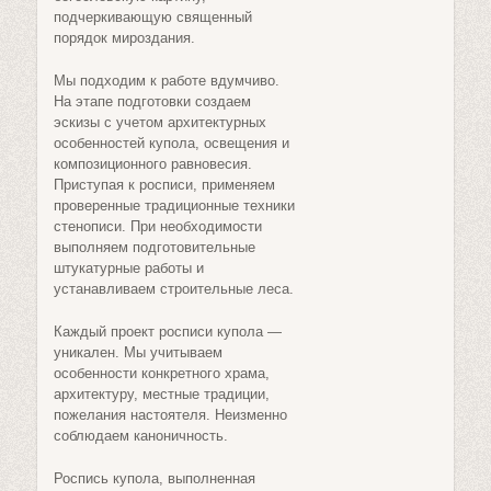
подчеркивающую священный
порядок мироздания.
Мы подходим к работе вдумчиво.
На этапе подготовки создаем
эскизы с учетом архитектурных
особенностей купола, освещения и
композиционного равновесия.
Приступая к росписи, применяем
проверенные традиционные техники
стенописи. При необходимости
выполняем подготовительные
штукатурные работы и
устанавливаем строительные леса.
Каждый проект росписи купола —
уникален. Мы учитываем
особенности конкретного храма,
архитектуру, местные традиции,
пожелания настоятеля. Неизменно
соблюдаем каноничность.
Роспись купола, выполненная