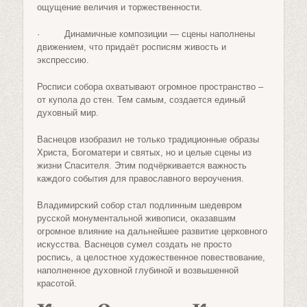
ощущение величия и торжественности.
· Динамичные композиции — сцены наполнены
движением, что придаёт росписям живость и
экспрессию.
Росписи собора охватывают огромное пространство –
от купола до стен. Тем самым, создается единый
духовный мир.
Васнецов изобразил не только традиционные образы
Христа, Богоматери и святых, но и целые сцены из
жизни Спасителя. Этим подчёркивается важность
каждого события для православного вероучения.
Владимирский собор стал подлинным шедевром
русской монументальной живописи, оказавшим
огромное влияние на дальнейшее развитие церковного
искусства. Васнецов сумел создать не просто
роспись, а целостное художественное повествование,
наполненное духовной глубиной и возвышенной
красотой.