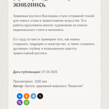
живопись
Храмовые росписи Васнецова стали отправной точкой
для нового этапа в православном искусстве. Его
работы вдохновили многих художников на поиски
национального стиля в иконописи.
Его труд остается примером того, как можно
соединить традицию и новаторство, а также сохранить
духовную глубину и возвышенную красоту
православной росписи.
Дата публикации:
07.04.2025
Просмотрено: 1192 раз
Автор:
Артель церковной живописи "Византия"