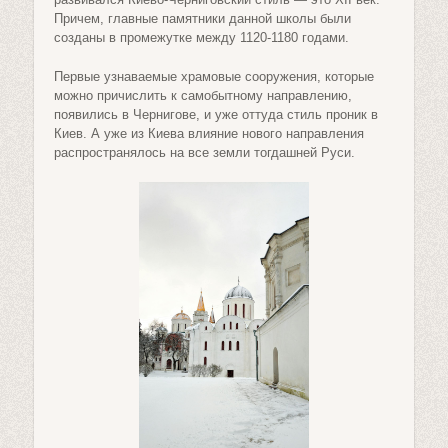
Причем, главные памятники данной школы были
созданы в промежутке между 1120-1180 годами.
Первые узнаваемые храмовые сооружения, которые
можно причислить к самобытному направлению,
появились в Чернигове, и уже оттуда стиль проник в
Киев. А уже из Киева влияние нового направления
распространялось на все земли тогдашней Руси.