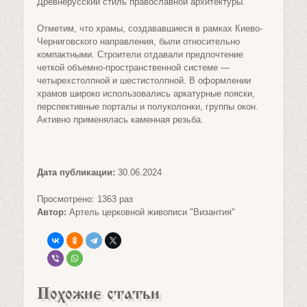
Древнерусский стиль православной архитектуры.
Отметим, что храмы, создававшиеся в рамках Киево-
Черниговского направления, были относительно
компактными. Строители отдавали предпочтение
четкой объемно-пространственной системе —
четырехстолпной и шестистолпной. В оформлении
храмов широко использовались аркатурные пояски,
перспективные порталы и полуколонки, группы окон.
Активно применялась каменная резьба.
Дата публикации:
30.06.2024
Просмотрено: 1363 раз
Автор:
Артель церковной живописи "Византия"
Похожие статьи