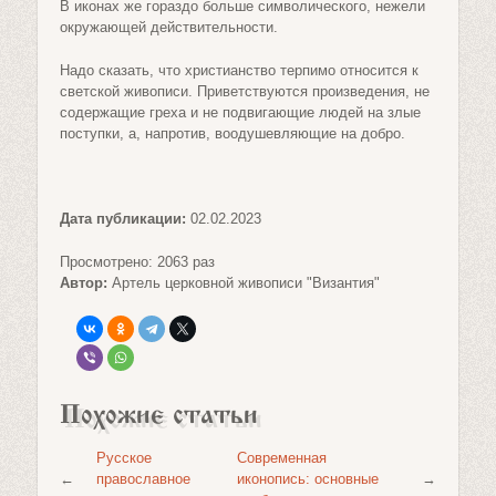
В иконах же гораздо больше символического, нежели
окружающей действительности.
Надо сказать, что христианство терпимо относится к
светской живописи. Приветствуются произведения, не
содержащие греха и не подвигающие людей на злые
поступки, а, напротив, воодушевляющие на добро.
Дата публикации:
02.02.2023
Просмотрено: 2063 раз
Автор:
Артель церковной живописи "Византия"
Похожие статьи
Русское
Современная
←
православное
иконопись: основные
→